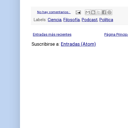
No hay comentarios.:
Labels:
Ciencia
,
Filosofía
,
Podcast
,
Política
Entradas más recientes
Página Princip
Suscribirse a:
Entradas (Atom)