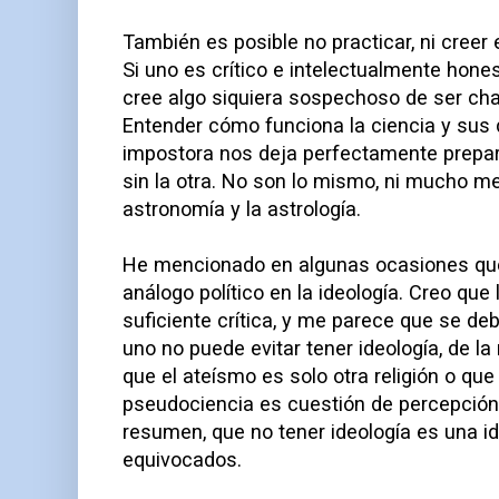
También es posible no practicar, ni creer
Si uno es crítico e intelectualmente hone
cree algo siquiera sospechoso de ser char
Entender cómo funciona la ciencia y sus 
impostora nos deja perfectamente prepar
sin la otra. No son lo mismo, ni mucho m
astronomía y la astrología.
He mencionado en algunas ocasiones que
análogo político en la ideología. Creo que 
suficiente crítica, y me parece que se de
uno no puede evitar tener ideología, de 
que el ateísmo es solo otra religión o que 
pseudociencia es cuestión de percepción 
resumen, que no tener ideología es una id
equivocados.