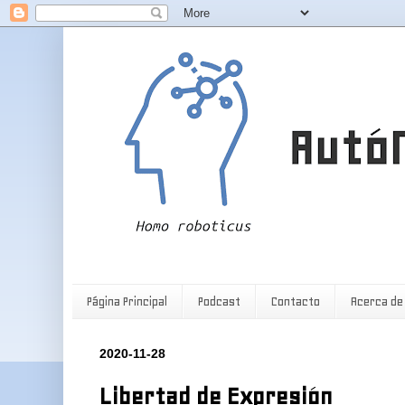
Página Principal
Podcast
Contacto
Acerca de
2020-11-28
Libertad de Expresión