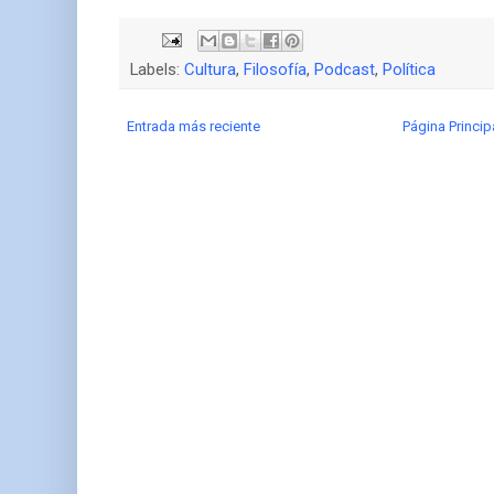
Labels:
Cultura
,
Filosofía
,
Podcast
,
Política
Entrada más reciente
Página Princip