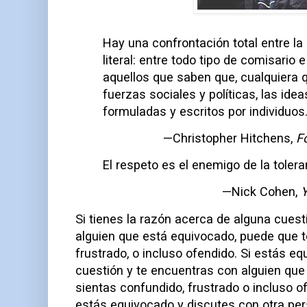
Hay una confrontación total entre la 
literal: entre todo tipo de comisario 
aquellos que saben que, cualquiera q
fuerzas sociales y políticas, las idea
formuladas y escritos por individuos
—Christopher Hitchens,
F
El respeto es el enemigo de la tolera
—Nick Cohen,
Y
Si tienes la razón acerca de alguna cuest
alguien que está equivocado, puede que t
frustrado, o incluso ofendido. Si estás e
cuestión y te encuentras con alguien que 
sientas confundido, frustrado o incluso o
estás equivocado y discutes con otra pe