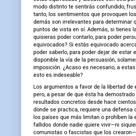
modo distinto te sentirás confundido, frus
tanto, los sentimientos que provoquen los
demás son irrelevantes para determinar q
puntos de vista en sí. Además, si tienes l
quisieras poder contarlo, para poder pers
equivocados? Si estás equivocado acerca 
poder saberlo, para poder dejar de estar
disponible la vía de la persuasión, solame
imposición. ¿Acaso es necesario, a estas 
esto es indeseable?
Los argumentos a favor de la libertad de 
pero, a pesar de que ésta ha demostrado
resultados concretos desde hace cientos
donde se practica, requiere una defensa
los países que más limitan o prohíben la 
fallidos donde nadie quiere vivir—ni siquie
comunistas o fascistas que los crearon—