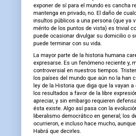
exponer de sí para el mundo es cancha re
mantenga en privado, no. El daño de cualq
insultos públicos a una persona (que ya v
mérito de los puntos de vista) es trivial
puede ocasionar divulgar su domicilio o su
puede terminar con su vida.
La mayor parte de la historia humana care
expresarse. Es un fenómeno reciente y, 
controversial en nuestros tiempos. Tris
los países del mundo que aún no la han 
ley de la Historia que diga que la vayan 
los resultados a favor de la libre expresi
apreciar, y sin embargo requieren defens
ésta existe. Algo así pasa con la evolució
liberalismo democrático en general; los 
ocurrieron, e incluso hace mucho, aunque
Habrá que decirles.