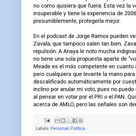
no como quisiera que fuera. Esta vez la
insuperable y tiene la experiencia de 200
presumiblemente, protegerla mejor.
En el podcast de Jorge Ramos pueden ver
Zavala, que tampoco salen tan bien. Zava
repulsión. A Anaya le noto mucha indignac
no tiene una sola propuesta aparte de "v
Meade es el más competente en cuanto a 
pero cualquiera que levante la mano para
descalificado automáticamente por cuest
inclino por anular mi voto, pues no puedo
al pensar en votar por el PRI o el PAN. Qu
acerca de AMLO, pero las señales son de
Labels:
Personal
,
Política