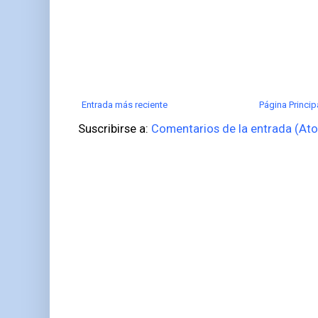
Entrada más reciente
Página Princip
Suscribirse a:
Comentarios de la entrada (At