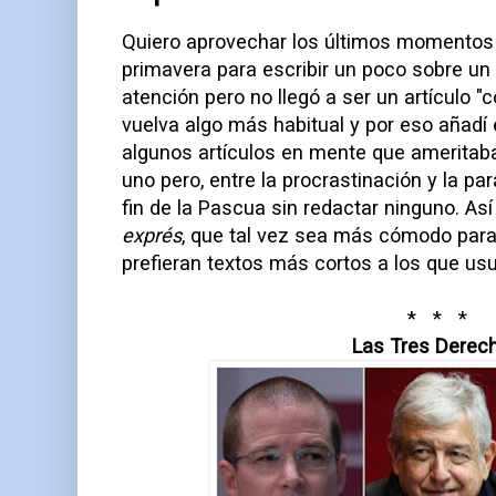
Quiero aprovechar los últimos momentos
primavera para escribir un poco sobre un
atención pero no llegó a ser un artículo "
vuelva algo más habitual y por eso añadí el
algunos artículos en mente que ameritab
uno pero, entre la procrastinación y la pará
fin de la Pascua sin redactar ninguno. As
exprés
, que tal vez sea más cómodo para
prefieran textos más cortos a los que u
* * *
Las Tres Derec