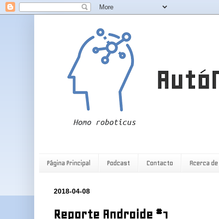
Página Principal
Podcast
Contacto
Acerca de
2018-04-08
Reporte Androide #1