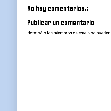
No hay comentarios.:
Publicar un comentario
Nota: sólo los miembros de este blog pueden