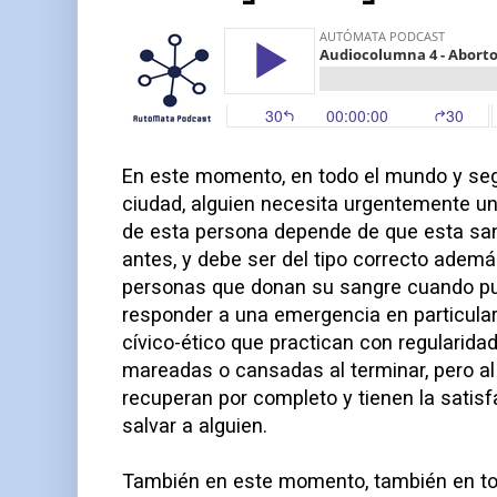
En este momento, en todo el mundo y se
ciudad, alguien necesita urgentemente un
de esta persona depende de que esta san
antes, y debe ser del tipo correcto adem
personas que donan su sangre cuando pu
responder a una emergencia en particular
cívico-ético que practican con regularida
mareadas o cansadas al terminar, pero a
recuperan por completo y tienen la satis
salvar a alguien.
También en este momento, también en to