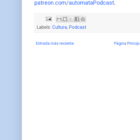
patreon.com/automataPodcast
.
Labels:
Cultura
,
Podcast
Entrada más reciente
Página Princip