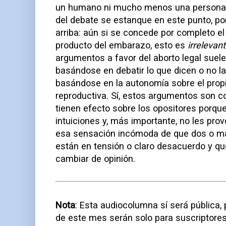
un humano ni mucho menos una persona, 
del debate se estanque en este punto, p
arriba: aún si se concede por completo el
producto del embarazo, esto es
irrelevan
argumentos a favor del aborto legal suele
basándose en debatir lo que dicen o no la 
basándose en la autonomía sobre el propi
reproductiva. Sí, estos argumentos son co
tienen efecto sobre los opositores porq
intuiciones y, más importante, no les pr
esa sensación incómoda de que dos o m
están en tensión o claro desacuerdo y qu
cambiar de opinión.
Nota
: Esta audiocolumna sí será pública
de este mes serán solo para suscriptore